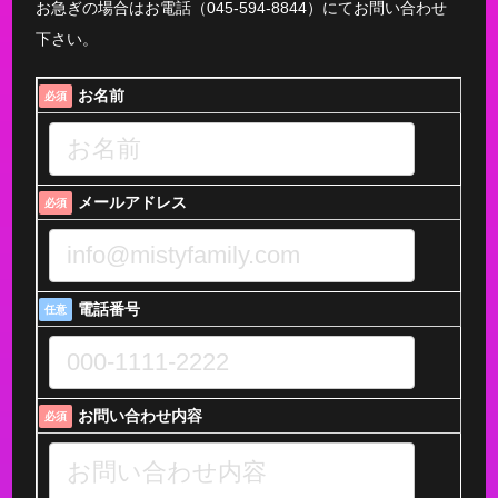
お急ぎの場合はお電話（045-594-8844）にてお問い合わせ
下さい。
お名前
必須
メールアドレス
必須
電話番号
任意
お問い合わせ内容
必須