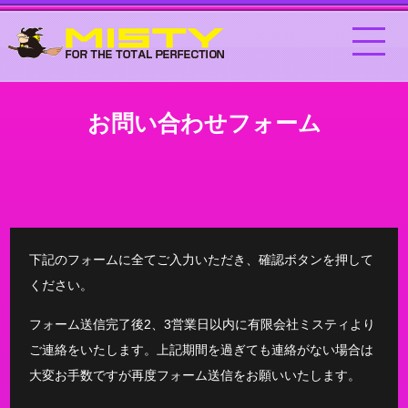
お問い合わせフォーム
下記のフォームに全てご入力いただき、確認ボタンを押して
ください。
フォーム送信完了後2、3営業日以内に有限会社ミスティより
ご連絡をいたします。上記期間を過ぎても連絡がない場合は
大変お手数ですが再度フォーム送信をお願いいたします。