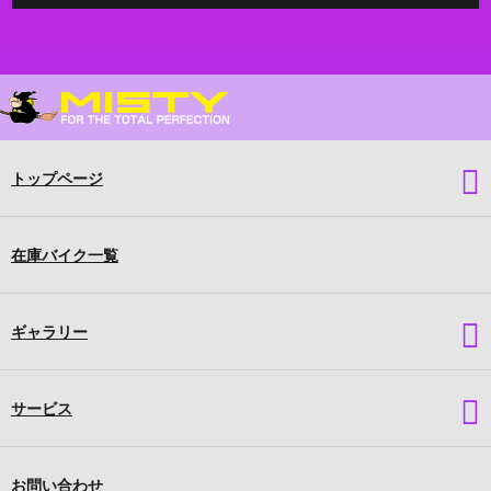
トップページ
在庫バイク一覧
ギャラリー
サービス
お問い合わせ