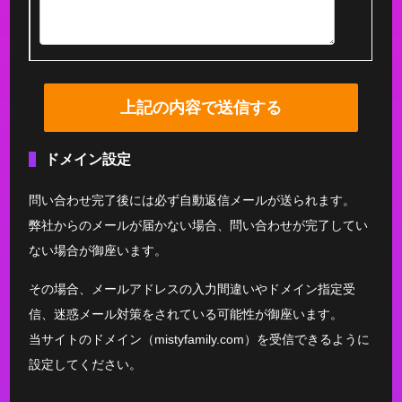
ドメイン設定
問い合わせ完了後には必ず自動返信メールが送られます。
弊社からのメールが届かない場合、問い合わせが完了してい
ない場合が御座います。
その場合、メールアドレスの入力間違いやドメイン指定受
信、迷惑メール対策をされている可能性が御座います。
当サイトのドメイン（mistyfamily.com）を受信できるように
設定してください。