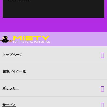
トップページ
在庫バイク一覧
ギャラリー
サービス