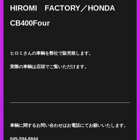
HIROMI FACTORY／HONDA
CB400Four
ヒロミさんの車輌を弊社で販売致します。
実際の車輌は店頭でご覧いただけます。
車輌に関するお問い合わせはお電話にてお願いいたします。
045-594-8844