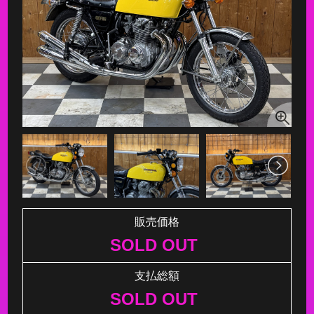
販売価格
SOLD OUT
支払総額
SOLD OUT