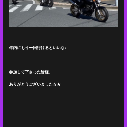
年内にもう一回行けるといいな♪
参加して下さった皆様、
ありがとうございました☆★