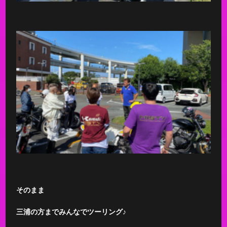
そのまま
三浦の方までみんなでツーリング♪