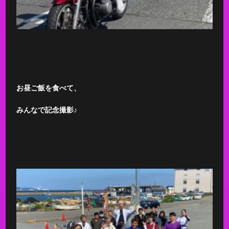
お昼ご飯を食べて、
みんなで記念撮影♪