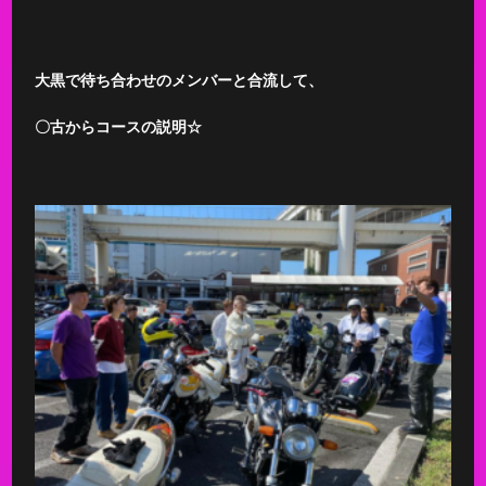
大黒で待ち合わせのメンバーと合流して、
〇古からコースの説明☆