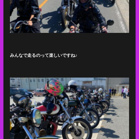
みんなで走るのって楽しいですね♪