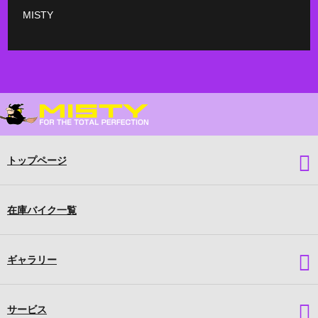
MISTY
トップページ
在庫バイク一覧
ギャラリー
サービス