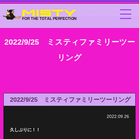
2022/9/25 ミスティファミリーツー
リング
2022/9/25 ミスティファミリーツーリング
2022.09.26
久しぶりに！！