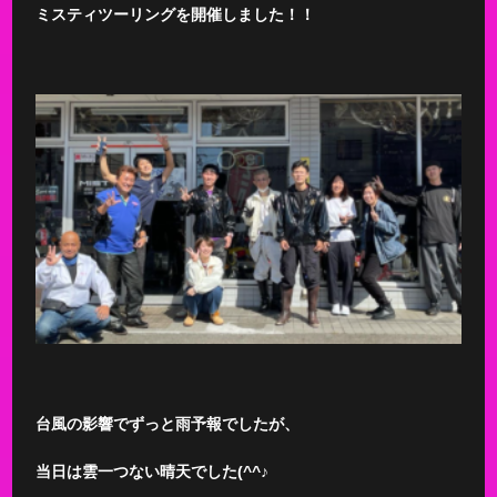
ミスティツーリングを開催しました！！
台風の影響でずっと雨予報でしたが、
当日は雲一つない晴天でした(^^♪