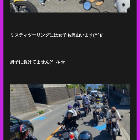
ミスティツーリングには女子も沢山います(^^)/
男子に負けてません(^_-)-☆